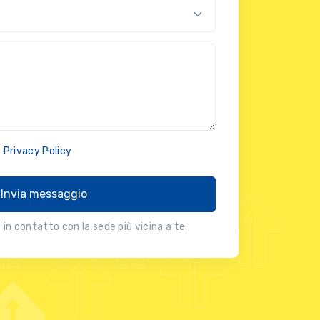
a
Privacy Policy
Invia messaggio
in contatto con la sede più vicina a te.