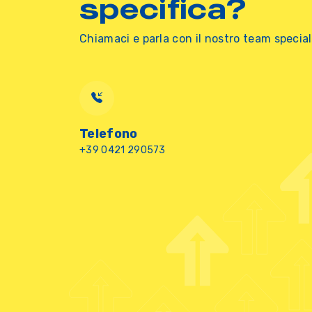
specifica?
Chiamaci e parla con il nostro team special
Telefono
+39 0421 290573