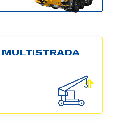
 MULTISTRADA