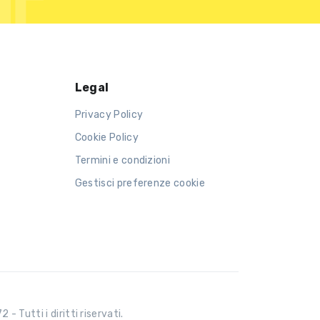
Legal
Privacy Policy
Cookie Policy
Termini e condizioni
Gestisci preferenze cookie
 Tutti i diritti riservati.